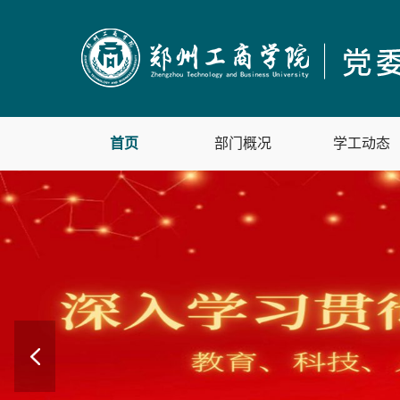
首页
部门概况
学工动态