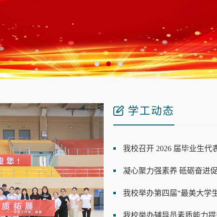
学工动态
我校召开 2026 届毕业生
我校举办第四届“最美大学
我校举办辅导员素质能力提