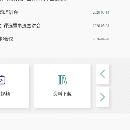
题培训会
2026-05-14
生”评选暨事迹宣讲会
2026-05-08
生”颁奖典礼
排会议
2026-04-20
工视频
资料下载
教务系