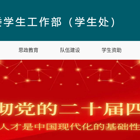
思政教育
队伍建设
学生资助