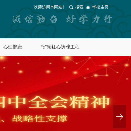
欢迎访问本网站！
搜索
学校主页
心理健康
“e”颗红心铸魂工程