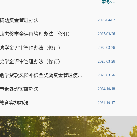
更多>>
资助资金管理办法
2025-04-07
励志奖学金评审管理办法（修订）
2025-03-26
助学金评审管理办法（修订）
2025-03-26
奖学金评审管理办法（修订）
2025-03-26
郑州工商学院国家助学贷款风险补偿金奖励资金管理使用细则
2025-03-26
申诉处理实施办法
2024-10-18
教育实施办法
2024-10-17