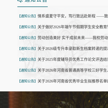
【通知公告】
关于做好2026年端午节假期学生安全教
【通知公告】
【通知公告】
关于2026级专升本录取新生档案转递的提
【通知公告】
关于2025年度辅导员优秀工作论文评选
【通知公告】
【通知公告】
关于2026年河南省优秀毕业生拟推荐名
【通知公告】