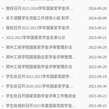
我校召开2023-2024学年国家奖学金评审会议
2024-09-20
关于调整学生资助工作领导小组 和学生资助中心成员的通知
2024-09-09
我校召开2022-2023学年国家奖学金评审会议
2023-09-21
2022-2023学年国家奖学金名单公示
2023-09-21
郑州工商学院国家奖学金评审管理办法
2022-09-29
郑州工商学院国家励志奖学金评审管理办法
2022-09-29
郑州工商学院国家助学金评审管理办法
2022-09-29
学生处召开2022-2023学年国家奖助学金评审工作动员会
2022-09-19
学生处召开2020-2021学年国家奖学金评审会议
2021-09-30
学生处召开国家奖助学金评审工作推进会
2021-09-23
学生处组织召开2021年度国家奖助学金评审工作部署会
2021-09-22