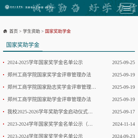
Toggl
naviga
首页
>
学生资助
>
国家奖助学金
国家奖助学金
2024-2025学年国家奖学金名单公示
2025-09-25
郑州工商学院国家奖学金评审管理办法
2025-09-19
郑州工商学院国家励志奖学金评审管理办法
2025-09-19
郑州工商学院国家助学金评审管理办法
2025-09-19
我校2025-2026学年奖助学金启动仪式圆满结束
2025-09-17
2023-2024学年国家奖学金名单公示（第二批）
2024-11-14
2023-2024学年国家奖学金名单公示
2024-09-23