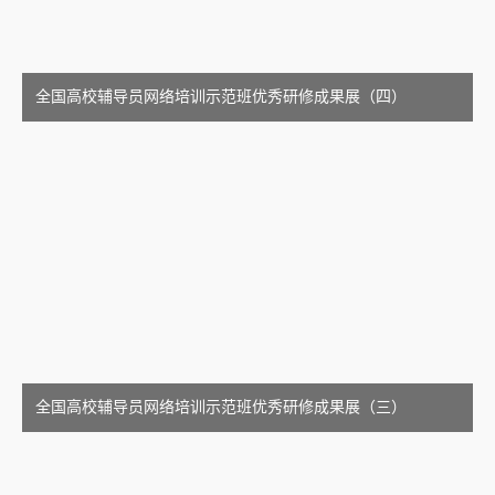
全国高校辅导员网络培训示范班优秀研修成果展（四）
全国高校辅导员网络培训示范班优秀研修成果展（三）