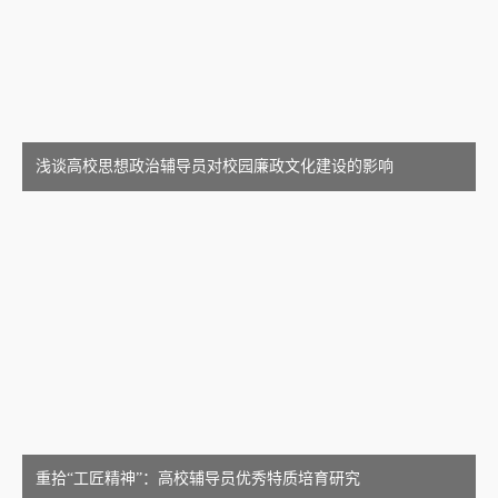
浅谈高校思想政治辅导员对校园廉政文化建设的影响
重拾“工匠精神”：高校辅导员优秀特质培育研究