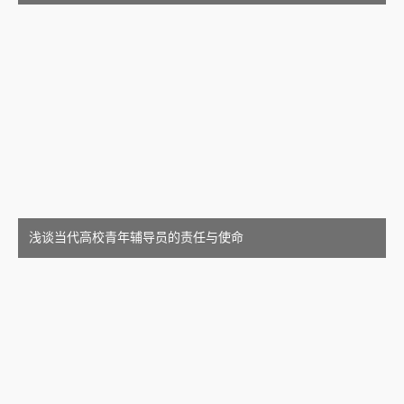
浅谈当代高校青年辅导员的责任与使命