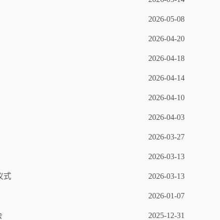
2026-05-08
2026-04-20
2026-04-18
2026-04-14
2026-04-10
2026-04-03
2026-03-27
2026-03-13
仪式
2026-03-13
2026-01-07
会
2025-12-31