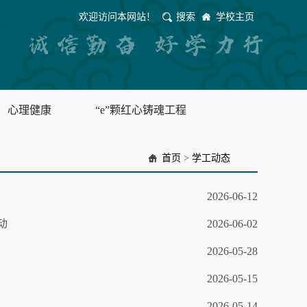
欢迎访问本网站！
搜索
学校主页
心理健康
“e”颗红心铸魂工程
首页
>
学工动态
2026-06-12
动
2026-06-02
2026-05-28
2026-05-15
2026-05-14