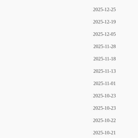
2025-12-25
2025-12-19
2025-12-05
2025-11-28
2025-11-18
2025-11-13
2025-11-01
2025-10-23
2025-10-23
2025-10-22
2025-10-21