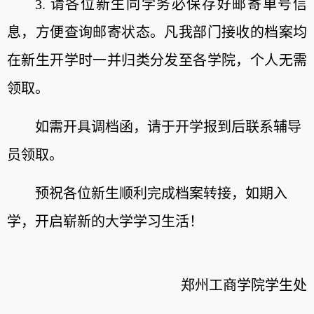
3.
请各位新生同学务必保存好邮寄单号信
息，方便查询邮寄状态。凡我部门接收的档案均
在新生开学时一并归类分发至各学院，个人无需
领取。
如需开具调档函，请于开学报到后联系辅导
员领取。
预祝各位新生顺利完成档案转接，如期入
学，开启崭新的大学学习生活！
郑州工商学院学生处