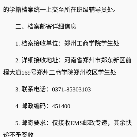
的学籍档案统一上交至所在班级辅导员处。
二、档案邮寄详细信息
1. 档案接收单位：郑州工商学院学生处
2. 详细接收地址：河南省郑州市郑东新区前
程大道169号郑州工商学院郑州校区学生处
3. 联系电话：0371-85303103
4. 邮政编码：451400
5. 邮寄要求：仅接收EMS邮政专递，其余快
递不予签收