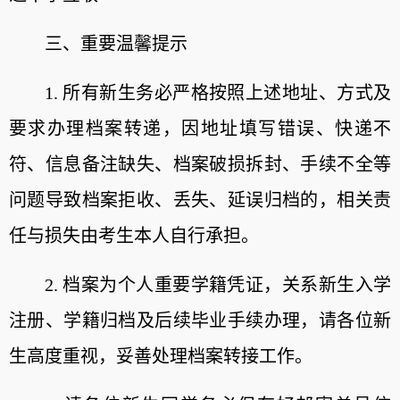
三
、重要温馨提示
1. 所有新生务必严格按照上述地址、方式及
要求办理档案转递，因地址填写错误、快递不
符、信息备注缺失、档案破损拆封、手续不全等
问题导致档案拒收、丢失、延误归档的，相关责
任与损失由考生本人自行承担。
2. 档案为个人重要学籍凭证，关系新生入学
注册、学籍归档及后续毕业手续办理，请各位新
生高度重视，妥善处理档案转接工作。