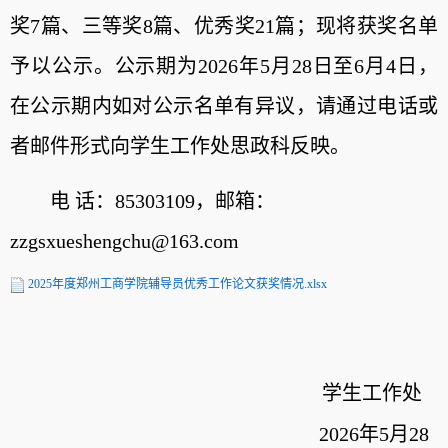
奖7篇、三等奖8篇、优秀奖21篇；现将获奖名单
予以公示。公示期为2026年5月28日至6月4日，
在公示期内如对公示名单有异议，请通过电话或
者邮件形式向学生工作处思政科反映。
电 话：85303109，邮箱：
zzgsxueshengchu@163.com
2025年度郑州工商学院辅导员优秀工作论文获奖情况.xlsx
学生工作处
2026年5月28