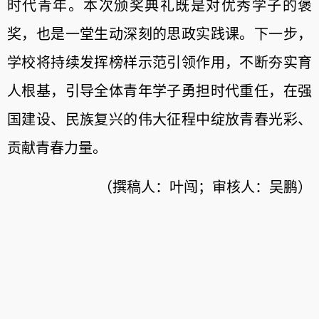
时代青年。本次颁奖典礼既是对优秀学子的褒
奖，也是一堂生动深刻的思政实践课。下一步，
学校将持续发挥榜样示范引领作用，不断夯实育
人根基，引导全体青年学子勇担时代重任，在强
国建设、民族复兴的伟大征程中绽放青春光彩、
贡献青春力量。
（撰稿人：叶闯；审核人：吴鹏）