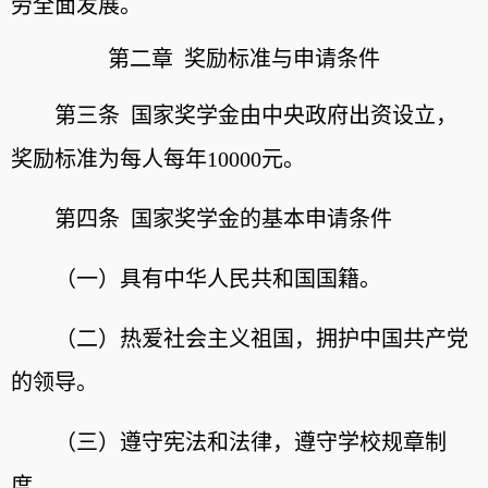
劳全面发展。
第
二章 奖励标准与申请条件
第三条 国家奖学金由中央政府出资设立，
奖励标准为每人每年10000元。
第四条 国家奖学金的基本申请条件
（一）具有中华人民共和国国籍。
（二）热爱社会主义祖国，拥护中国共产党
的领导。
（三）遵守宪法和法律，遵守学校规章制
度。