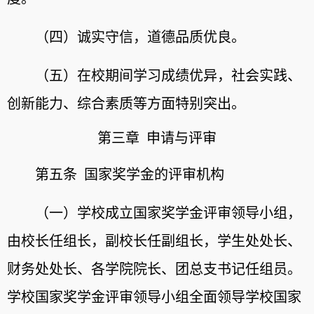
（四）诚实守信，道德品质优良。
（五）在校期间学习成绩优异，社会实践、
创新能力、综合素质等方面特别突出。
第三章 申请与评审
第五条 国家奖学金的评审机构
（一）学校成立国家奖学金评审领导小组，
由校长任组长，副校长任副组长，学生处处长、
财务处处长、各学院院长、团总支书记任组员。
学校国家奖学金评审领导小组全面领导学校国家