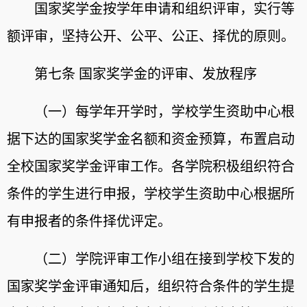
国家奖学金按学年申请和组织评审，实行等
额评审，坚持公开、公平、公正、择优的原则。
第七条 国家奖学金的评审、发放程序
（一）每学年开学时，学校学生资助中心根
据下达的国家奖学金名额和资金预算，布置启动
全校国家奖学金评审工作。各学院积极组织符合
条件的学生进行申报，学校学生资助中心根据所
有申报者的条件择优评定。
（二）学院评审工作小组在接到学校下发的
国家奖学金评审通知后，组织符合条件的学生提