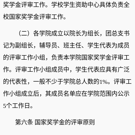
奖学金评审工作。学校学生资助中心具体负责全
校国家奖学金评审工作。
（二）各学院成立以院长为组长，团总支书
记为副组长，辅导员、班主任、学生代表为成员
的评审工作小组，负责本学院国家奖学金评审工
作。评审工作小组成员中，学生代表应具有广泛
的代表性，一般不少于学院总人数的1%。评审工
作小组成立后，其成员名单应在学院范围内公示
5个工作日。
第六条 国家奖学金的评审原则