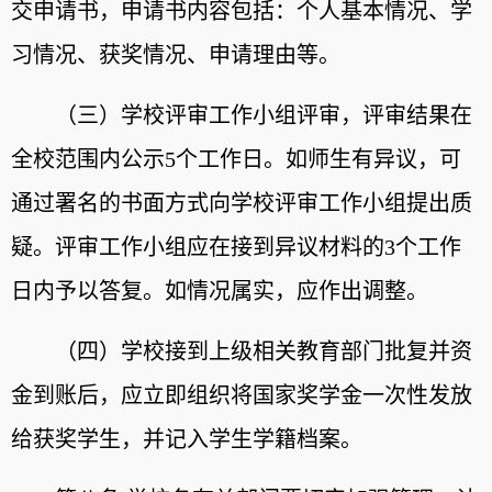
交申请书，申请书内容包括：个人基本情况、学
习情况、获奖情况、申请理由等。
（三）学校评审工作小组评审，评审结果在
全校范围内公示5个工作日。如师生有异议，可
通过署名的书面方式向学校评审工作小组提出质
疑。评审工作小组应在接到异议材料的3个工作
日内予以答复。如情况属实，应作出调整。
（四）学校接到上级相关教育部门批复并资
金到账后，应立即组织将国家奖学金一次性发放
给获奖学生，并记入学生学籍档案。