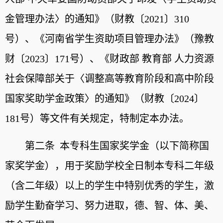
金管理办法〉的通知》（财教〔2021〕310
号）、《河南省学生资助项目管理办法》（豫教
财〔2023〕171号）、《财政部 教育部 人力资源
社会保障部关于〈调整高等教育阶段和高中阶段
国家奖助学金政策〉的通知》（财教〔2024〕
181号）等文件有关规定，特制定本办法。
第二条 本专科生国家奖学金（以下简称国
家奖学金），用于奖励学校全日制本专科二年级
（含二年级）以上的学生中特别优秀的学生，激
励学生勤奋学习、努力进取，德、智、体、美、