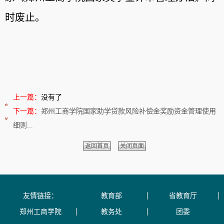
时废止。
上一篇：
没有了
下一篇：
郑州工商学院国家助学贷款风险补偿金奖励资金管理使用
细则...
返回首页
关闭页面
友情链接：
教育部
省教育厅
郑州工商学院
教务处
团委