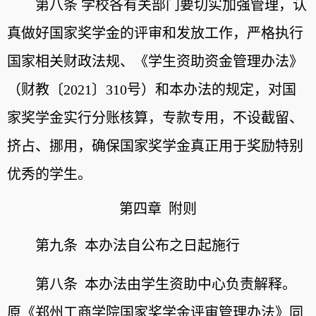
第八条 学校各有关部门要切实加强管理，认
真做好国家奖学金的评审和发放工作，严格执行
国家相关财政法规、《学生资助资金管理办法》
（财教〔2021〕310号）和本办法的规定，对国
家奖学金实行分账核算，专款专用，不设截留、
挤占、挪用，确保国家奖学金真正用于奖励特别
优秀的学生。
第四章 附则
第九条 本办法自公布之日起施行
第八条 本办法由学生资助中心负责解释。
原《郑州工商学院国家奖学金评审管理办法》同